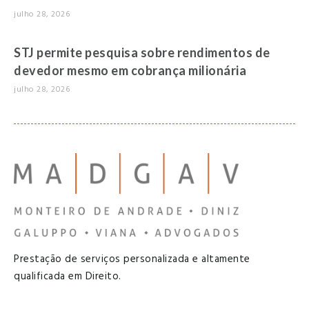
julho 28, 2026
STJ permite pesquisa sobre rendimentos de
devedor mesmo em cobrança milionária
julho 28, 2026
Prestação de serviços personalizada e altamente
qualificada em Direito.