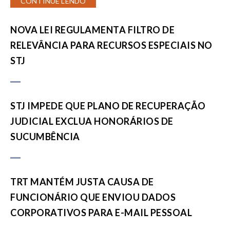
CONTINUE LENDO
NOVA LEI REGULAMENTA FILTRO DE
RELEVÂNCIA PARA RECURSOS ESPECIAIS NO
STJ
STJ IMPEDE QUE PLANO DE RECUPERAÇÃO
JUDICIAL EXCLUA HONORÁRIOS DE
SUCUMBÊNCIA
TRT MANTÉM JUSTA CAUSA DE
FUNCIONÁRIO QUE ENVIOU DADOS
CORPORATIVOS PARA E-MAIL PESSOAL