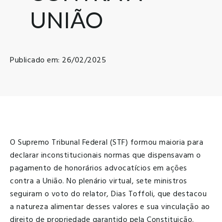
UNIÃO
Publicado em: 26/02/2025
O Supremo Tribunal Federal (STF) formou maioria para
declarar inconstitucionais normas que dispensavam o
pagamento de honorários advocatícios em ações
contra a União. No plenário virtual, sete ministros
seguiram o voto do relator, Dias Toffoli, que destacou
a natureza alimentar desses valores e sua vinculação ao
direito de propriedade garantido pela Constituição.