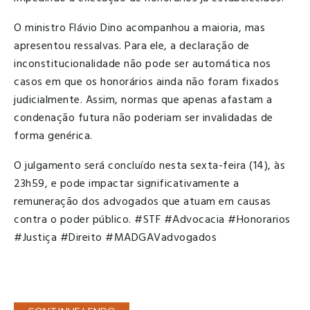
O ministro Flávio Dino acompanhou a maioria, mas
apresentou ressalvas. Para ele, a declaração de
inconstitucionalidade não pode ser automática nos
casos em que os honorários ainda não foram fixados
judicialmente. Assim, normas que apenas afastam a
condenação futura não poderiam ser invalidadas de
forma genérica.
O julgamento será concluído nesta sexta-feira (14), às
23h59, e pode impactar significativamente a
remuneração dos advogados que atuam em causas
contra o poder público. #STF #Advocacia #Honorarios
#Justiça #Direito #MADGAVadvogados