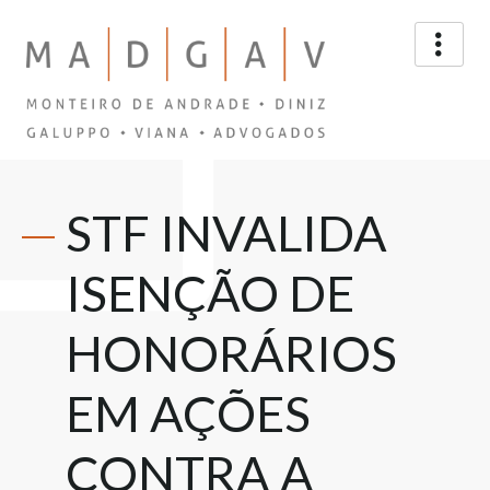
STF INVALIDA
ISENÇÃO DE
HONORÁRIOS
EM AÇÕES
CONTRA A