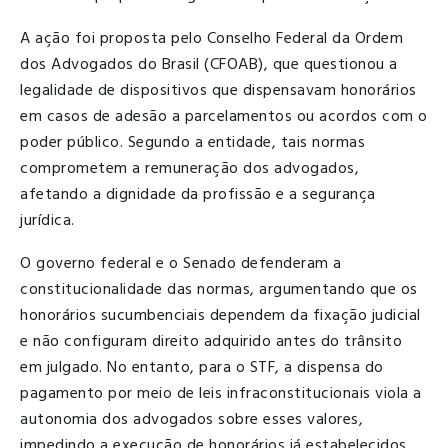
A ação foi proposta pelo Conselho Federal da Ordem
dos Advogados do Brasil (CFOAB), que questionou a
legalidade de dispositivos que dispensavam honorários
em casos de adesão a parcelamentos ou acordos com o
poder público. Segundo a entidade, tais normas
comprometem a remuneração dos advogados,
afetando a dignidade da profissão e a segurança
jurídica.
O governo federal e o Senado defenderam a
constitucionalidade das normas, argumentando que os
honorários sucumbenciais dependem da fixação judicial
e não configuram direito adquirido antes do trânsito
em julgado. No entanto, para o STF, a dispensa do
pagamento por meio de leis infraconstitucionais viola a
autonomia dos advogados sobre esses valores,
impedindo a execução de honorários já estabelecidos.