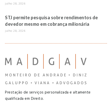
julho 28, 2026
STJ permite pesquisa sobre rendimentos de
devedor mesmo em cobrança milionária
julho 28, 2026
Prestação de serviços personalizada e altamente
qualificada em Direito.