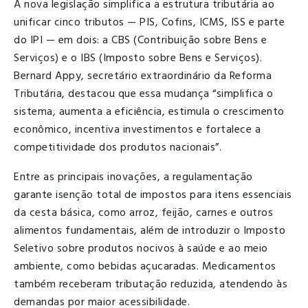
A nova legislação simplifica a estrutura tributária ao
unificar cinco tributos — PIS, Cofins, ICMS, ISS e parte
do IPI — em dois: a CBS (Contribuição sobre Bens e
Serviços) e o IBS (Imposto sobre Bens e Serviços).
Bernard Appy, secretário extraordinário da Reforma
Tributária, destacou que essa mudança “simplifica o
sistema, aumenta a eficiência, estimula o crescimento
econômico, incentiva investimentos e fortalece a
competitividade dos produtos nacionais”.
Entre as principais inovações, a regulamentação
garante isenção total de impostos para itens essenciais
da cesta básica, como arroz, feijão, carnes e outros
alimentos fundamentais, além de introduzir o Imposto
Seletivo sobre produtos nocivos à saúde e ao meio
ambiente, como bebidas açucaradas. Medicamentos
também receberam tributação reduzida, atendendo às
demandas por maior acessibilidade.