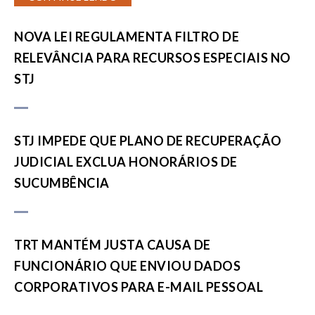
NOVA LEI REGULAMENTA FILTRO DE
RELEVÂNCIA PARA RECURSOS ESPECIAIS NO
STJ
STJ IMPEDE QUE PLANO DE RECUPERAÇÃO
JUDICIAL EXCLUA HONORÁRIOS DE
SUCUMBÊNCIA
TRT MANTÉM JUSTA CAUSA DE
FUNCIONÁRIO QUE ENVIOU DADOS
CORPORATIVOS PARA E-MAIL PESSOAL