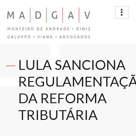
LULA SANCIONA
REGULAMENTAÇ
DA REFORMA
TRIBUTÁRIA