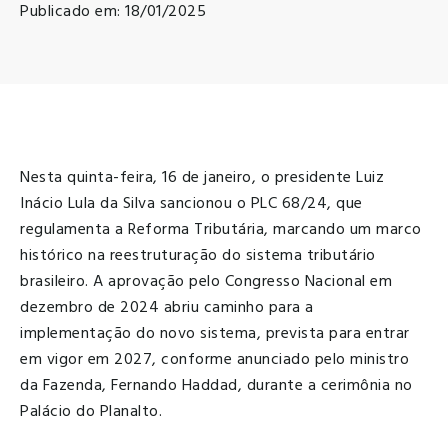
Publicado em: 18/01/2025
Nesta quinta-feira, 16 de janeiro, o presidente Luiz
Inácio Lula da Silva sancionou o PLC 68/24, que
regulamenta a Reforma Tributária, marcando um marco
histórico na reestruturação do sistema tributário
brasileiro. A aprovação pelo Congresso Nacional em
dezembro de 2024 abriu caminho para a
implementação do novo sistema, prevista para entrar
em vigor em 2027, conforme anunciado pelo ministro
da Fazenda, Fernando Haddad, durante a cerimônia no
Palácio do Planalto.