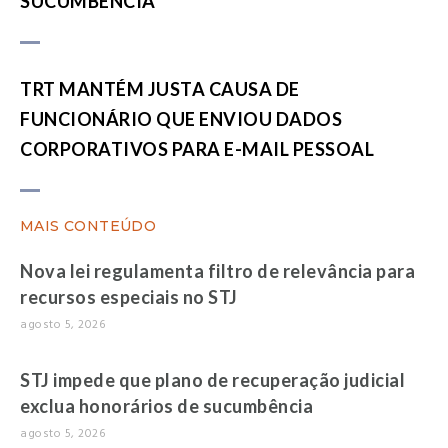
SUCUMBÊNCIA
TRT MANTÉM JUSTA CAUSA DE
FUNCIONÁRIO QUE ENVIOU DADOS
CORPORATIVOS PARA E-MAIL PESSOAL
MAIS CONTEÚDO
Nova lei regulamenta filtro de relevância para
recursos especiais no STJ
agosto 5, 2026
STJ impede que plano de recuperação judicial
exclua honorários de sucumbência
agosto 5, 2026