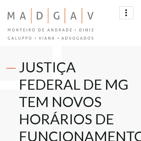
JUSTIÇA
FEDERAL DE MG
TEM NOVOS
HORÁRIOS DE
FUNCIONAMENT