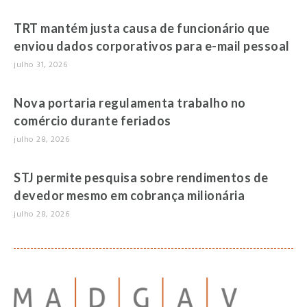
TRT mantém justa causa de funcionário que
enviou dados corporativos para e-mail pessoal
julho 31, 2026
Nova portaria regulamenta trabalho no
comércio durante feriados
julho 28, 2026
STJ permite pesquisa sobre rendimentos de
devedor mesmo em cobrança milionária
julho 28, 2026