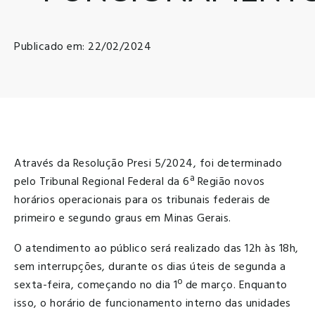
Publicado em: 22/02/2024
Através da Resolução Presi 5/2024, foi determinado
pelo Tribunal Regional Federal da 6ª Região novos
horários operacionais para os tribunais federais de
primeiro e segundo graus em Minas Gerais.
O atendimento ao público será realizado das 12h às 18h,
sem interrupções, durante os dias úteis de segunda a
sexta-feira, começando no dia 1º de março. Enquanto
isso, o horário de funcionamento interno das unidades