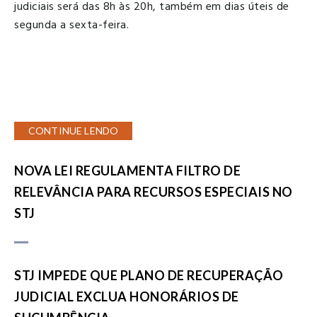
judiciais será das 8h às 20h, também em dias úteis de
segunda a sexta-feira.
CONTINUE LENDO
NOVA LEI REGULAMENTA FILTRO DE
RELEVÂNCIA PARA RECURSOS ESPECIAIS NO
STJ
STJ IMPEDE QUE PLANO DE RECUPERAÇÃO
JUDICIAL EXCLUA HONORÁRIOS DE