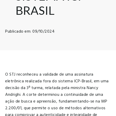
BRASIL
Publicado em: 09/10/2024
O STJ reconheceu a validade de uma assinatura
eletrônica realizada fora do sistema ICP-Brasil, em uma
decisão da 3ª turma, relatada pela ministra Nancy
Andrighi. A corte determinou a continuidade de uma
ação de busca e apreensão, fundamentando-se na MP
2.200/01, que permite o uso de métodos alternativos
para comprovar a autenticidade e integridade de