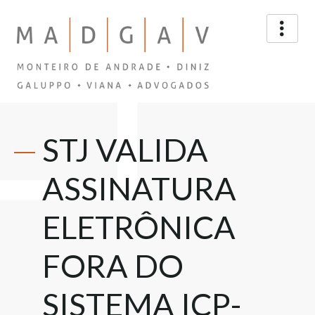
STJ VALIDA
ASSINATURA
ELETRÔNICA
FORA DO
SISTEMA ICP-