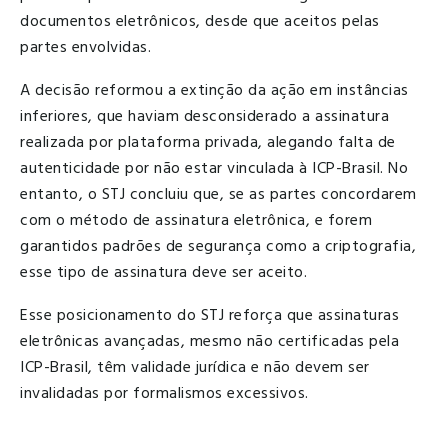
documentos eletrônicos, desde que aceitos pelas
partes envolvidas.
A decisão reformou a extinção da ação em instâncias
inferiores, que haviam desconsiderado a assinatura
realizada por plataforma privada, alegando falta de
autenticidade por não estar vinculada à ICP-Brasil. No
entanto, o STJ concluiu que, se as partes concordarem
com o método de assinatura eletrônica, e forem
garantidos padrões de segurança como a criptografia,
esse tipo de assinatura deve ser aceito.
Esse posicionamento do STJ reforça que assinaturas
eletrônicas avançadas, mesmo não certificadas pela
ICP-Brasil, têm validade jurídica e não devem ser
invalidadas por formalismos excessivos.