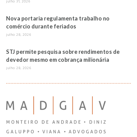
julho 31, 2026
Nova portaria regulamenta trabalho no
comércio durante feriados
julho 28, 2026
STJ permite pesquisa sobre rendimentos de
devedor mesmo em cobrança milionária
julho 28, 2026