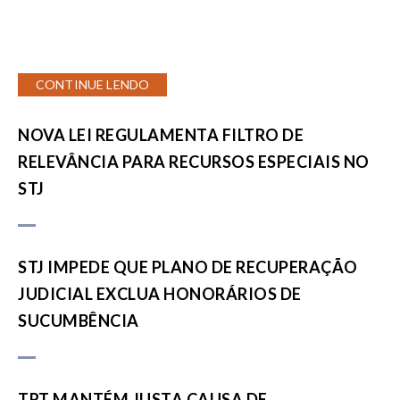
CONTINUE LENDO
NOVA LEI REGULAMENTA FILTRO DE
RELEVÂNCIA PARA RECURSOS ESPECIAIS NO
STJ
STJ IMPEDE QUE PLANO DE RECUPERAÇÃO
JUDICIAL EXCLUA HONORÁRIOS DE
SUCUMBÊNCIA
TRT MANTÉM JUSTA CAUSA DE