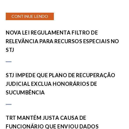
CONTINUE LENDO
NOVA LEI REGULAMENTA FILTRO DE
RELEVÂNCIA PARA RECURSOS ESPECIAIS NO
STJ
STJ IMPEDE QUE PLANO DE RECUPERAÇÃO
JUDICIAL EXCLUA HONORÁRIOS DE
SUCUMBÊNCIA
TRT MANTÉM JUSTA CAUSA DE
FUNCIONÁRIO QUE ENVIOU DADOS