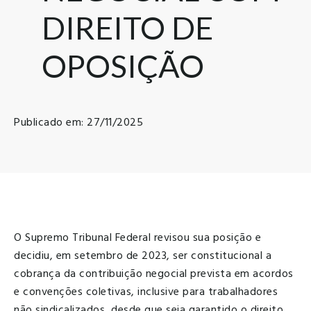
DIREITO DE
OPOSIÇÃO
Publicado em: 27/11/2025
O Supremo Tribunal Federal revisou sua posição e
decidiu, em setembro de 2023, ser constitucional a
cobrança da contribuição negocial prevista em acordos
e convenções coletivas, inclusive para trabalhadores
não sindicalizados, desde que seja garantido o direito