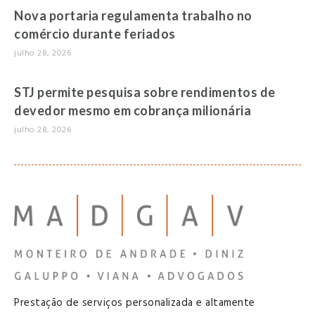
Nova portaria regulamenta trabalho no
comércio durante feriados
julho 28, 2026
STJ permite pesquisa sobre rendimentos de
devedor mesmo em cobrança milionária
julho 28, 2026
Prestação de serviços personalizada e altamente