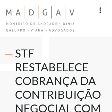
STF
RESTABELECE
COBRANÇA DA
CONTRIBUIÇÃO
NEGOCIAL COM