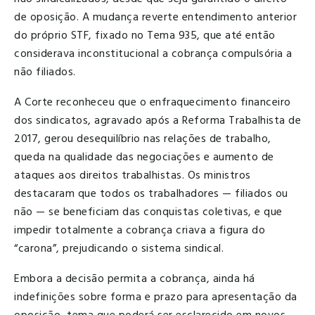
de oposição. A mudança reverte entendimento anterior
do próprio STF, fixado no Tema 935, que até então
considerava inconstitucional a cobrança compulsória a
não filiados.
A Corte reconheceu que o enfraquecimento financeiro
dos sindicatos, agravado após a Reforma Trabalhista de
2017, gerou desequilíbrio nas relações de trabalho,
queda na qualidade das negociações e aumento de
ataques aos direitos trabalhistas. Os ministros
destacaram que todos os trabalhadores — filiados ou
não — se beneficiam das conquistas coletivas, e que
impedir totalmente a cobrança criava a figura do
“carona”, prejudicando o sistema sindical.
Embora a decisão permita a cobrança, ainda há
indefinições sobre forma e prazo para apresentação da