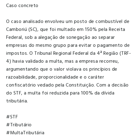
Caso concreto
O caso analisado envolveu um posto de combustível de
Camboriú (SC), que foi multado em 150% pela Receita
Federal, sob a alegação de sonegação ao separar
empresas do mesmo grupo para evitar o pagamento de
impostos. O Tribunal Regional Federal da 4ª Região (TRF-
4) havia validado a multa, mas a empresa recorreu,
argumentando que o valor violava os princípios de
razoabilidade, proporcionalidade e o caráter
confiscatório vedado pela Constituição. Com a decisão
do STF, a multa foi reduzida para 100% da dívida
tributária.
#STF
#Tributário
#MultaTributária