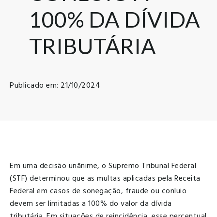
100% DA DÍVIDA
TRIBUTÁRIA
Publicado em: 21/10/2024
Em uma decisão unânime, o Supremo Tribunal Federal
(STF) determinou que as multas aplicadas pela Receita
Federal em casos de sonegação, fraude ou conluio
devem ser limitadas a 100% do valor da dívida
tributária. Em situações de reincidência, esse percentual