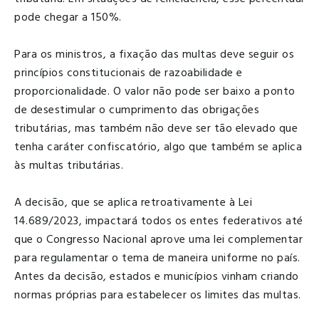
pode chegar a 150%.
Para os ministros, a fixação das multas deve seguir os
princípios constitucionais de razoabilidade e
proporcionalidade. O valor não pode ser baixo a ponto
de desestimular o cumprimento das obrigações
tributárias, mas também não deve ser tão elevado que
tenha caráter confiscatório, algo que também se aplica
às multas tributárias.
A decisão, que se aplica retroativamente à Lei
14.689/2023, impactará todos os entes federativos até
que o Congresso Nacional aprove uma lei complementar
para regulamentar o tema de maneira uniforme no país.
Antes da decisão, estados e municípios vinham criando
normas próprias para estabelecer os limites das multas.