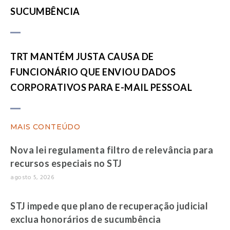
SUCUMBÊNCIA
TRT MANTÉM JUSTA CAUSA DE
FUNCIONÁRIO QUE ENVIOU DADOS
CORPORATIVOS PARA E-MAIL PESSOAL
MAIS CONTEÚDO
Nova lei regulamenta filtro de relevância para
recursos especiais no STJ
agosto 5, 2026
STJ impede que plano de recuperação judicial
exclua honorários de sucumbência