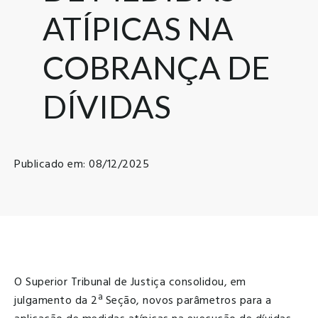
ATÍPICAS NA
COBRANÇA DE
DÍVIDAS
Publicado em: 08/12/2025
O Superior Tribunal de Justiça consolidou, em
julgamento da 2ª Seção, novos parâmetros para a