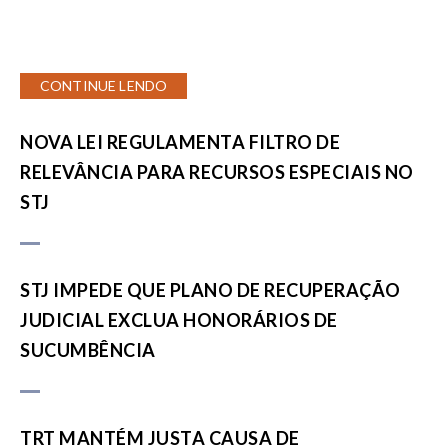
CONTINUE LENDO
NOVA LEI REGULAMENTA FILTRO DE
RELEVÂNCIA PARA RECURSOS ESPECIAIS NO
STJ
STJ IMPEDE QUE PLANO DE RECUPERAÇÃO
JUDICIAL EXCLUA HONORÁRIOS DE
SUCUMBÊNCIA
TRT MANTÉM JUSTA CAUSA DE