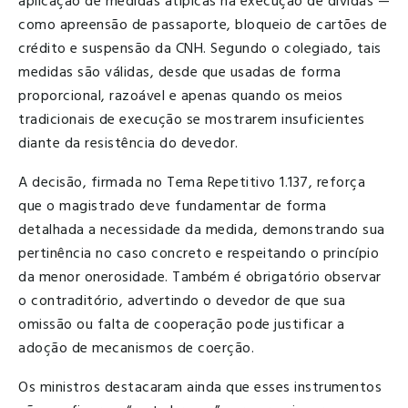
aplicação de medidas atípicas na execução de dívidas —
como apreensão de passaporte, bloqueio de cartões de
crédito e suspensão da CNH. Segundo o colegiado, tais
medidas são válidas, desde que usadas de forma
proporcional, razoável e apenas quando os meios
tradicionais de execução se mostrarem insuficientes
diante da resistência do devedor.
A decisão, firmada no Tema Repetitivo 1.137, reforça
que o magistrado deve fundamentar de forma
detalhada a necessidade da medida, demonstrando sua
pertinência no caso concreto e respeitando o princípio
da menor onerosidade. Também é obrigatório observar
o contraditório, advertindo o devedor de que sua
omissão ou falta de cooperação pode justificar a
adoção de mecanismos de coerção.
Os ministros destacaram ainda que esses instrumentos