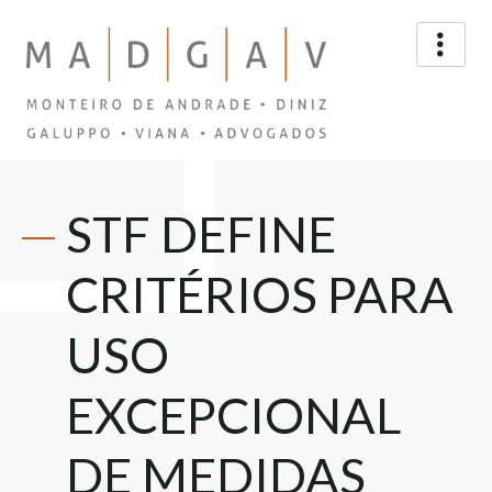
STF DEFINE
CRITÉRIOS PARA
USO
EXCEPCIONAL
DE MEDIDAS