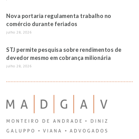
Nova portaria regulamenta trabalho no
comércio durante feriados
julho 28, 2026
STJ permite pesquisa sobre rendimentos de
devedor mesmo em cobrança milionária
julho 28, 2026