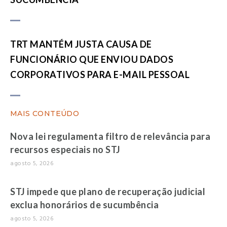
TRT MANTÉM JUSTA CAUSA DE
FUNCIONÁRIO QUE ENVIOU DADOS
CORPORATIVOS PARA E-MAIL PESSOAL
MAIS CONTEÚDO
Nova lei regulamenta filtro de relevância para
recursos especiais no STJ
agosto 5, 2026
STJ impede que plano de recuperação judicial
exclua honorários de sucumbência
agosto 5, 2026