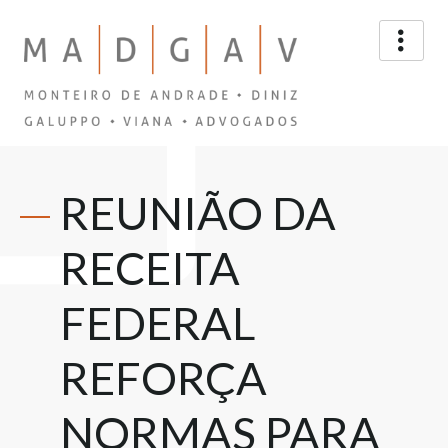
REUNIÃO DA
RECEITA
FEDERAL
REFORÇA
NORMAS PARA