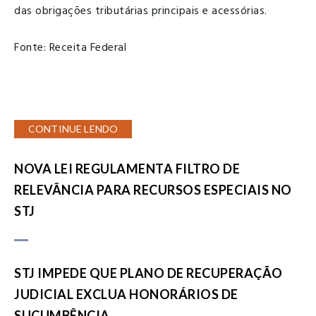
das obrigações tributárias principais e acessórias.
Fonte: Receita Federal
CONTINUE LENDO
NOVA LEI REGULAMENTA FILTRO DE
RELEVÂNCIA PARA RECURSOS ESPECIAIS NO
STJ
STJ IMPEDE QUE PLANO DE RECUPERAÇÃO
JUDICIAL EXCLUA HONORÁRIOS DE
SUCUMBÊNCIA