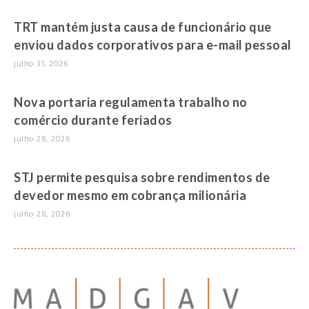
TRT mantém justa causa de funcionário que
enviou dados corporativos para e-mail pessoal
julho 31, 2026
Nova portaria regulamenta trabalho no
comércio durante feriados
julho 28, 2026
STJ permite pesquisa sobre rendimentos de
devedor mesmo em cobrança milionária
julho 28, 2026