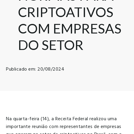
CRIPTOATIVOS
COM EMPRESAS
DO SETOR
Publicado em: 20/08/2024
Na quarta-feira (14), a Receita Federal realizou uma
importante reunião com representantes de empresas