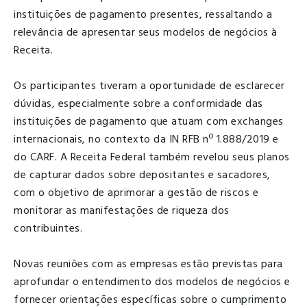
instituições de pagamento presentes, ressaltando a
relevância de apresentar seus modelos de negócios à
Receita.
Os participantes tiveram a oportunidade de esclarecer
dúvidas, especialmente sobre a conformidade das
instituições de pagamento que atuam com exchanges
internacionais, no contexto da IN RFB nº 1.888/2019 e
do CARF. A Receita Federal também revelou seus planos
de capturar dados sobre depositantes e sacadores,
com o objetivo de aprimorar a gestão de riscos e
monitorar as manifestações de riqueza dos
contribuintes.
Novas reuniões com as empresas estão previstas para
aprofundar o entendimento dos modelos de negócios e
fornecer orientações específicas sobre o cumprimento