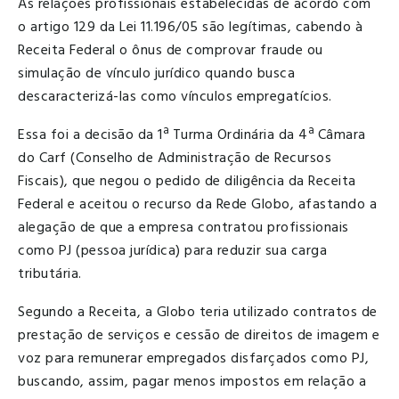
As relações profissionais estabelecidas de acordo com
o artigo 129 da Lei 11.196/05 são legítimas, cabendo à
Receita Federal o ônus de comprovar fraude ou
simulação de vínculo jurídico quando busca
descaracterizá-las como vínculos empregatícios.
Essa foi a decisão da 1ª Turma Ordinária da 4ª Câmara
do Carf (Conselho de Administração de Recursos
Fiscais), que negou o pedido de diligência da Receita
Federal e aceitou o recurso da Rede Globo, afastando a
alegação de que a empresa contratou profissionais
como PJ (pessoa jurídica) para reduzir sua carga
tributária.
Segundo a Receita, a Globo teria utilizado contratos de
prestação de serviços e cessão de direitos de imagem e
voz para remunerar empregados disfarçados como PJ,
buscando, assim, pagar menos impostos em relação a