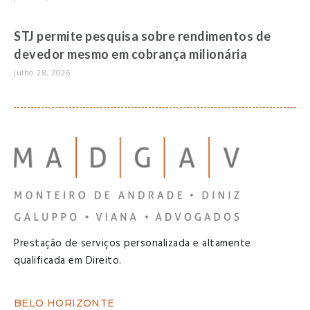
STJ permite pesquisa sobre rendimentos de
devedor mesmo em cobrança milionária
julho 28, 2026
Prestação de serviços personalizada e altamente
qualificada em Direito.
BELO HORIZONTE