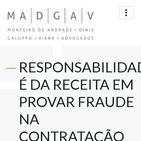
RESPONSABILIDA
É DA RECEITA EM
PROVAR FRAUDE
NA
CONTRATAÇÃO