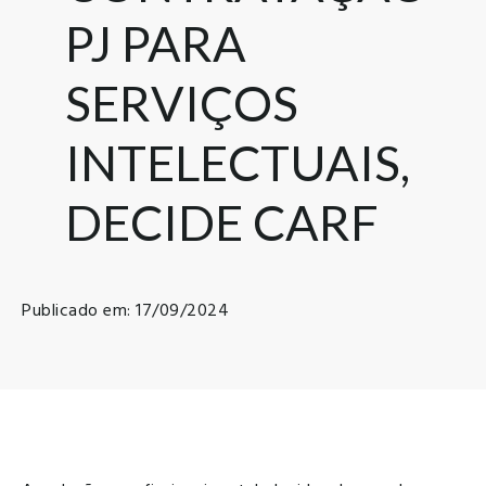
PJ PARA
SERVIÇOS
INTELECTUAIS,
DECIDE CARF
Publicado em: 17/09/2024