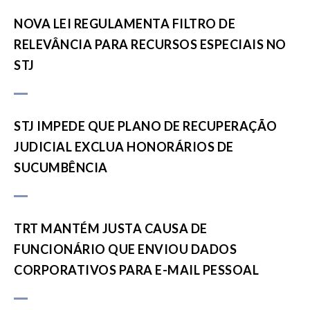
NOVA LEI REGULAMENTA FILTRO DE
RELEVÂNCIA PARA RECURSOS ESPECIAIS NO
STJ
STJ IMPEDE QUE PLANO DE RECUPERAÇÃO
JUDICIAL EXCLUA HONORÁRIOS DE
SUCUMBÊNCIA
TRT MANTÉM JUSTA CAUSA DE
FUNCIONÁRIO QUE ENVIOU DADOS
CORPORATIVOS PARA E-MAIL PESSOAL