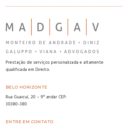
Prestação de serviços personalizada e altamente
qualificada em Direito.
BELO HORIZONTE
Rua Guaicuí, 20 – 9º andar CEP:
30380-380
ENTRE EM CONTATO