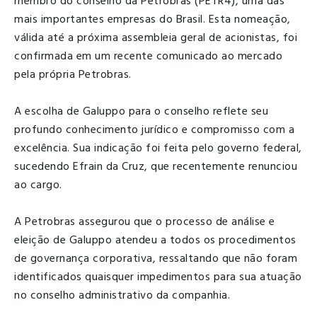
membro do conselho da Petrobras (PETR4), uma das
mais importantes empresas do Brasil. Esta nomeação,
válida até a próxima assembleia geral de acionistas, foi
confirmada em um recente comunicado ao mercado
pela própria Petrobras.
A escolha de Galuppo para o conselho reflete seu
profundo conhecimento jurídico e compromisso com a
excelência. Sua indicação foi feita pelo governo federal,
sucedendo Efrain da Cruz, que recentemente renunciou
ao cargo.
A Petrobras assegurou que o processo de análise e
eleição de Galuppo atendeu a todos os procedimentos
de governança corporativa, ressaltando que não foram
identificados quaisquer impedimentos para sua atuação
no conselho administrativo da companhia.