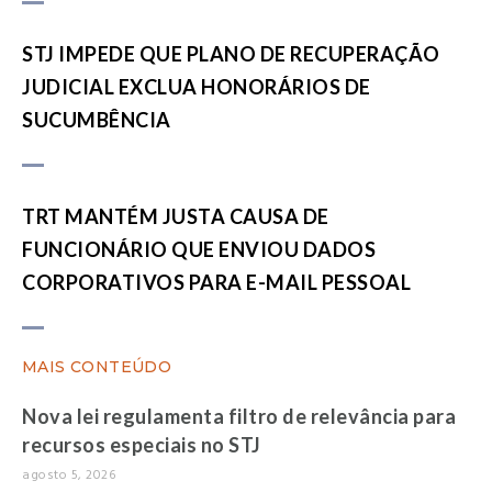
STJ IMPEDE QUE PLANO DE RECUPERAÇÃO
JUDICIAL EXCLUA HONORÁRIOS DE
SUCUMBÊNCIA
TRT MANTÉM JUSTA CAUSA DE
FUNCIONÁRIO QUE ENVIOU DADOS
CORPORATIVOS PARA E-MAIL PESSOAL
MAIS CONTEÚDO
Nova lei regulamenta filtro de relevância para
recursos especiais no STJ
agosto 5, 2026