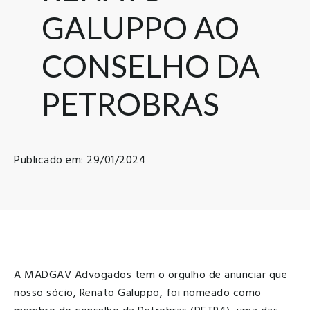
GALUPPO AO
CONSELHO DA
PETROBRAS
Publicado em: 29/01/2024
A MADGAV Advogados tem o orgulho de anunciar que
nosso sócio, Renato Galuppo, foi nomeado como