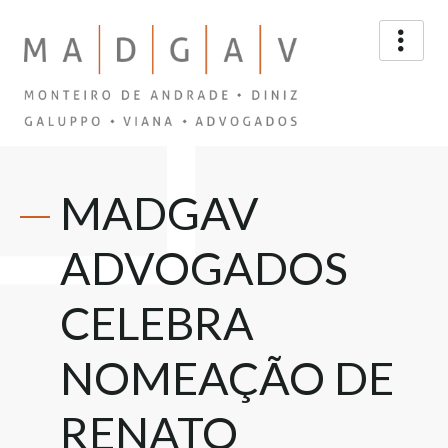
MADGAV
ADVOGADOS
CELEBRA
NOMEAÇÃO DE
RENATO