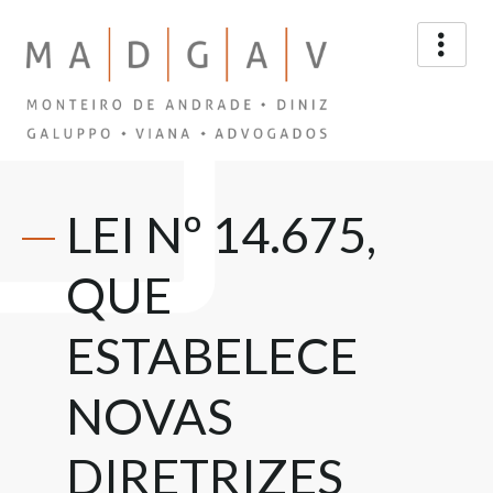
LEI Nº 14.675,
QUE
ESTABELECE
NOVAS
DIRETRIZES