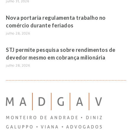
julho 31, 2026
Nova portaria regulamenta trabalho no
comércio durante feriados
julho 28, 2026
STJ permite pesquisa sobre rendimentos de
devedor mesmo em cobrança milionária
julho 28, 2026