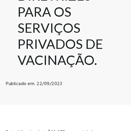
PARA OS
SERVIÇOS
PRIVADOS DE
VACINAÇÃO.
Publicado em: 22/09/2023