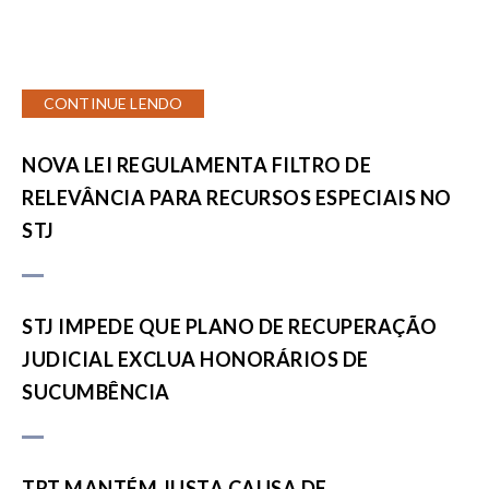
CONTINUE LENDO
NOVA LEI REGULAMENTA FILTRO DE
RELEVÂNCIA PARA RECURSOS ESPECIAIS NO
STJ
STJ IMPEDE QUE PLANO DE RECUPERAÇÃO
JUDICIAL EXCLUA HONORÁRIOS DE
SUCUMBÊNCIA
TRT MANTÉM JUSTA CAUSA DE