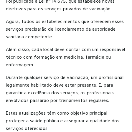
Foi publicada a Lei nº 14.675, que estabelece novas
diretrizes para os serviços privados de vacinação.
Agora, todos os estabelecimentos que oferecem esses
serviços precisarão de licenciamento da autoridade
sanitária competente.
Além disso, cada local deve contar com um responsável
técnico com formação em medicina, farmácia ou
enfermagem.
Durante qualquer serviço de vacinação, um profissional
legalmente habilitado deve estar presente. E, para
garantir a excelência dos serviços, os profissionais
envolvidos passarão por treinamentos regulares.
Estas atualizações têm como objetivo principal
proteger a saúde pública e assegurar a qualidade dos
serviços oferecidos.