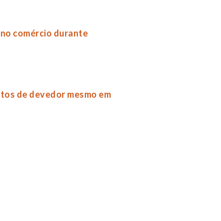
 no comércio durante
entos de devedor mesmo em