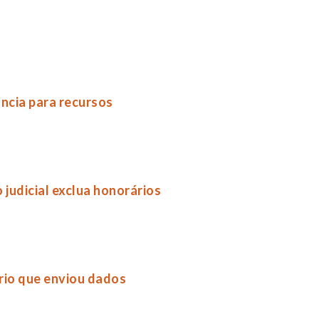
ância para recursos
judicial exclua honorários
rio que enviou dados