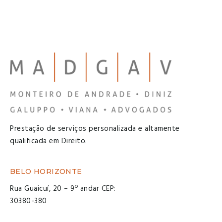
Prestação de serviços personalizada e altamente
qualificada em Direito.
BELO HORIZONTE
Rua Guaicuí, 20 – 9º andar CEP:
30380-380