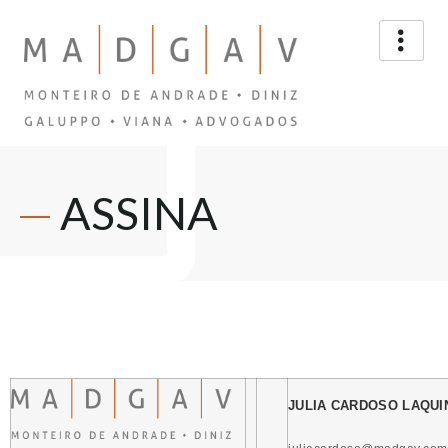
ASSINA
JULIA CARDOSO LAQUI